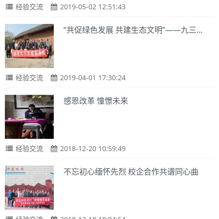
经验交流
2019-05-02 12:51:43
“共促绿色发展 共建生态文明”——九三...
经验交流
2019-04-01 17:30:24
感恩改革 憧憬未来
经验交流
2018-12-20 10:59:49
不忘初心缅怀先烈 校企合作共谱同心曲