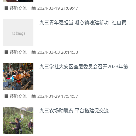
经验交流
2024-03-19 21:09:47
九三青年强担当 凝心铸魂建新功--社自贡...
经验交流
2024-03-03 20:14:30
九三学社大安区基层委员会召开2023年第...
经验交流
2024-01-29 17:54:57
九三农场助脱贫 平台搭建促交流