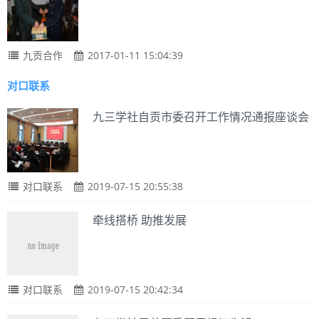
九贡合作
2017-01-11 15:04:39
对口联系
九三学社自贡市委召开工作情况通报座谈会
对口联系
2019-07-15 20:55:38
牵线搭桥 助推发展
对口联系
2019-07-15 20:42:34