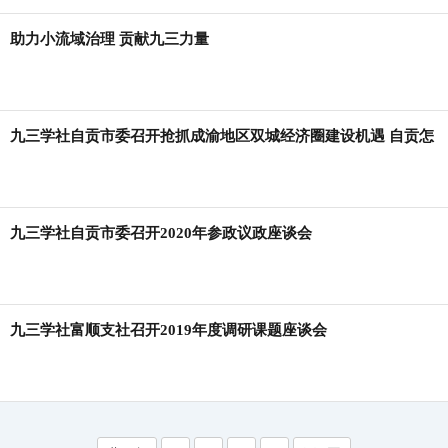
助力小流域治理 贡献九三力量
九三学社自贡市委召开抢抓成渝地区双城经济圈建设机遇 自贡怎
么办大讨论座谈会
九三学社自贡市委召开2020年参政议政座谈会
九三学社富顺支社召开2019年度调研课题座谈会