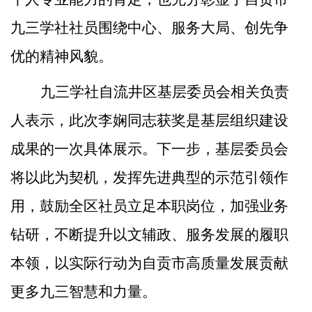
九三学社社员围绕中心、服务大局、创先争
优的精神风貌。
九三学社自流井区基层委员会相关负责
人表示，此次李娴同志获奖是基层组织建设
成果的一次具体展示。下一步，基层委员会
将以此为契机，发挥先进典型的示范引领作
用，鼓励全区社员立足本职岗位，加强业务
钻研，不断提升以文辅政、服务发展的履职
本领，以实际行动为自贡市高质量发展贡献
更多九三智慧和力量。