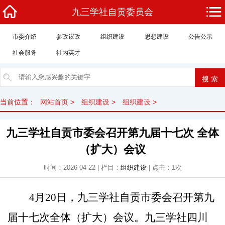
九三学社自贡委员会
市委介绍
参政议政
组织建设
思想建设
公告公示
社会服务
社内英才
当前位置：
网站首页
>
组织建设
>
组织建设
>
九三学社自贡市委会召开第九届十七次 全体
（扩大）会议
时间：2026-04-22 | 栏目：
组织建设
| 点击：1次
4月20日，九三学社自贡市委会召开第九
届十七次全体（扩大）会议。九三学社
四川