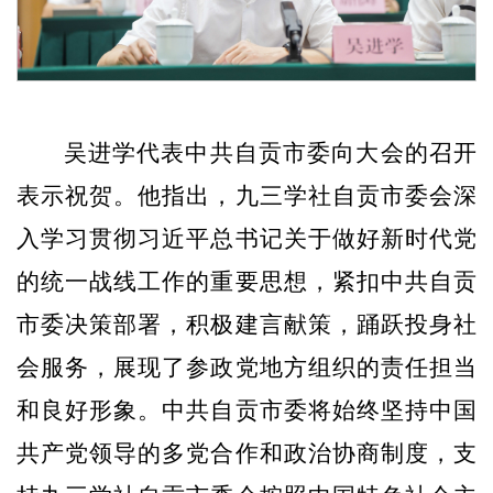
吴进学代表中共自贡市委向大会的召开
表示祝贺。他指出，九三学社自贡市委会深
入学习贯彻习近平总书记关于做好新时代党
的统一战线工作的重要思想，紧扣中共自贡
市委决策部署，
积极建言献策，踊跃投身社
会服务，
展现了参政党地方组织的责任担当
和良好形象。中共自贡市委将
始终
坚持中国
共产党领导的多党合作和政治协商制度，支