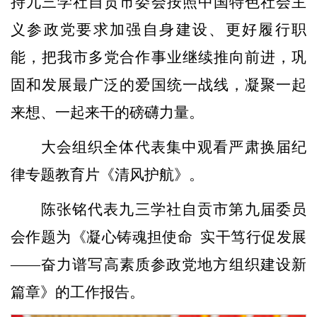
持九三学社自贡市委会按照中国特色社会主
义参政党要求加强自身建设、更好履行职
能，把我市多党合作事业继续推向前进，巩
固和发展最广泛的爱国统一战线，凝聚一起
来想、一起来干的磅礴力量。
大会组织全体代表集中观看严肃换届纪
律专题教育片《清风护航》。
陈张铭代表九三学社自贡市第九届委员
会作题为《凝心铸魂担使命 实干笃行促发展
——奋力谱写高素质参政党地方组织建设新
篇章》的工作报告。