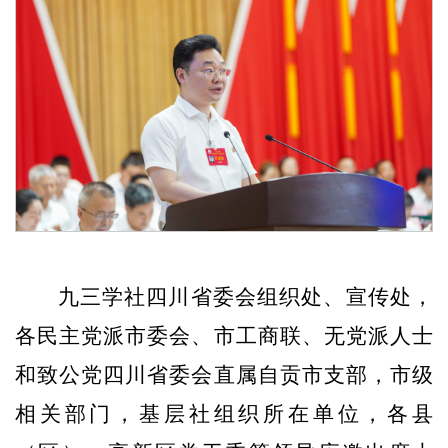
九三学社
四川省委会组织处、
宣传处
，
各民主党派市委会、市工商联、无党派人士
和致公党四川省委会直属自贡市支部
，
市级
相关部门
，基层社组织所在单位，
各县