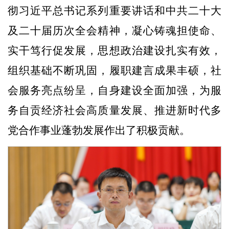
彻习近平总书记系列重要讲话和中共二十大
及二十届历次全会精神，凝心铸魂担使命、
实干笃行促发展，思想政治建设扎实有效，
组织基础不断巩固，履职建言成果丰硕，社
会服务亮点纷呈，自身建设全面加强，为服
务自贡经济社会高质量发展、推进新时代多
党合作事业蓬勃发展作出了积极贡献。